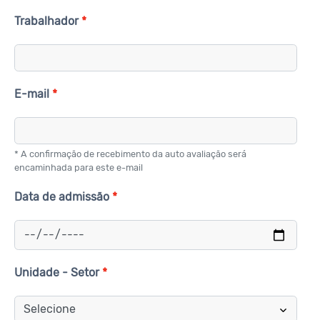
Trabalhador
E-mail
* A confirmação de recebimento da auto avaliação será
encaminhada para este e-mail
Data de admissão
Unidade - Setor