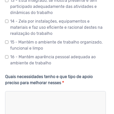
13 - Está integrado, se mostra presente e tem
participado adequadamente das atividades e
dinâmicas do trabalho
14 - Zela por instalações, equipamentos e
materiais e faz uso eficiente e racional destes na
realização do trabalho
15 - Mantém o ambiente de trabalho organizado,
funcional e limpo
16 - Mantém aparência pessoal adequada ao
ambiente de trabalho
Quais necessidades tenho e que tipo de apoio
preciso para melhorar nesses