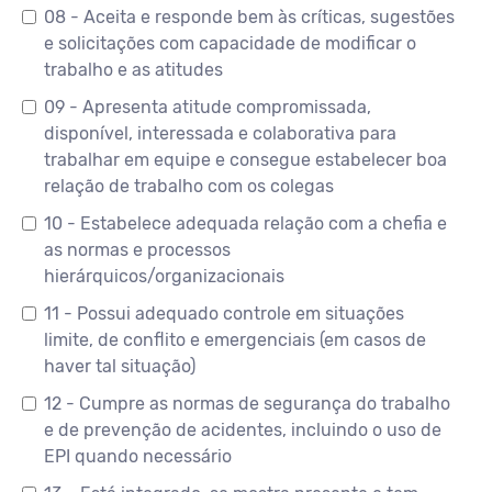
08 - Aceita e responde bem às críticas, sugestões
e solicitações com capacidade de modificar o
trabalho e as atitudes
09 - Apresenta atitude compromissada,
disponível, interessada e colaborativa para
trabalhar em equipe e consegue estabelecer boa
relação de trabalho com os colegas
10 - Estabelece adequada relação com a chefia e
as normas e processos
hierárquicos/organizacionais
11 - Possui adequado controle em situações
limite, de conflito e emergenciais (em casos de
haver tal situação)
12 - Cumpre as normas de segurança do trabalho
e de prevenção de acidentes, incluindo o uso de
EPI quando necessário