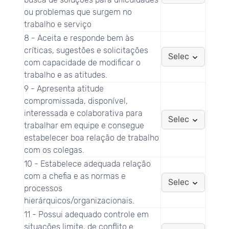
ou problemas que surgem no
trabalho e serviço
8 - Aceita e responde bem às
críticas, sugestões e solicitações
com capacidade de modificar o
trabalho e as atitudes.
9 - Apresenta atitude
compromissada, disponível,
interessada e colaborativa para
trabalhar em equipe e consegue
estabelecer boa relação de trabalho
com os colegas.
10 - Estabelece adequada relação
com a chefia e as normas e
processos
hierárquicos/organizacionais.
11 - Possui adequado controle em
situações limite, de conflito e