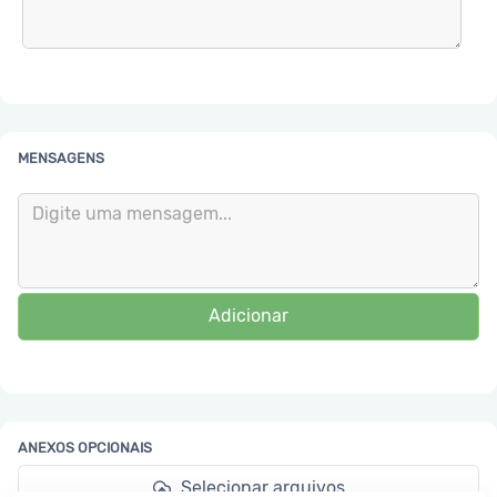
MENSAGENS
Adicionar
ANEXOS OPCIONAIS
Selecionar arquivos