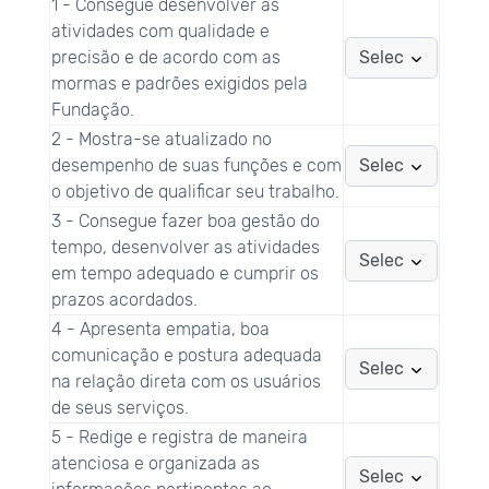
1 - Consegue desenvolver as
atividades com qualidade e
precisão e de acordo com as
mormas e padrões exigidos pela
Fundação.
2 - Mostra-se atualizado no
desempenho de suas funções e com
o objetivo de qualificar seu trabalho.
3 - Consegue fazer boa gestão do
tempo, desenvolver as atividades
em tempo adequado e cumprir os
prazos acordados.
4 - Apresenta empatia, boa
comunicação e postura adequada
na relação direta com os usuários
de seus serviços.
5 - Redige e registra de maneira
atenciosa e organizada as