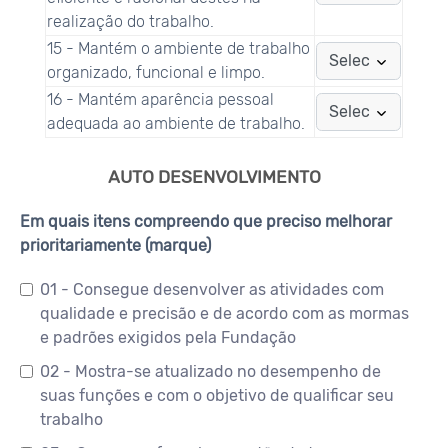
realização do trabalho.
15 - Mantém o ambiente de trabalho
organizado, funcional e limpo.
16 - Mantém aparência pessoal
adequada ao ambiente de trabalho.
AUTO DESENVOLVIMENTO
Em quais itens compreendo que preciso melhorar
prioritariamente (marque)
01 - Consegue desenvolver as atividades com
qualidade e precisão e de acordo com as mormas
e padrões exigidos pela Fundação
02 - Mostra-se atualizado no desempenho de
suas funções e com o objetivo de qualificar seu
trabalho