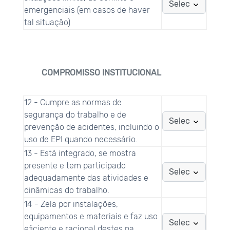
emergenciais (em casos de haver
tal situação)
COMPROMISSO INSTITUCIONAL
12 - Cumpre as normas de
segurança do trabalho e de
prevenção de acidentes, incluindo o
uso de EPI quando necessário.
13 - Está integrado, se mostra
presente e tem participado
adequadamente das atividades e
dinâmicas do trabalho.
14 - Zela por instalações,
equipamentos e materiais e faz uso
eficiente e racional destes na