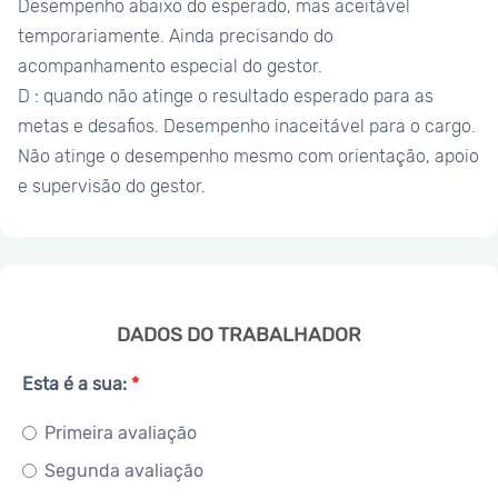
Desempenho abaixo do esperado, mas aceitável
temporariamente. Ainda precisando do
acompanhamento especial do gestor.
D : quando não atinge o resultado esperado para as
metas e desafios. Desempenho inaceitável para o cargo.
Não atinge o desempenho mesmo com orientação, apoio
e supervisão do gestor.
DADOS DO TRABALHADOR
Esta é a sua:
Primeira avaliação
Segunda avaliação