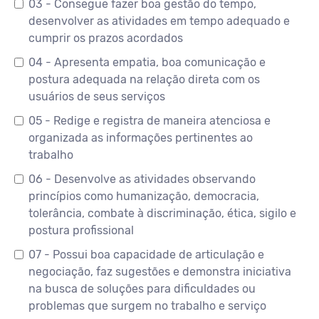
03 - Consegue fazer boa gestão do tempo,
desenvolver as atividades em tempo adequado e
cumprir os prazos acordados
04 - Apresenta empatia, boa comunicação e
postura adequada na relação direta com os
usuários de seus serviços
05 - Redige e registra de maneira atenciosa e
organizada as informações pertinentes ao
trabalho
06 - Desenvolve as atividades observando
princípios como humanização, democracia,
tolerância, combate à discriminação, ética, sigilo e
postura profissional
07 - Possui boa capacidade de articulação e
negociação, faz sugestões e demonstra iniciativa
na busca de soluções para dificuldades ou
problemas que surgem no trabalho e serviço