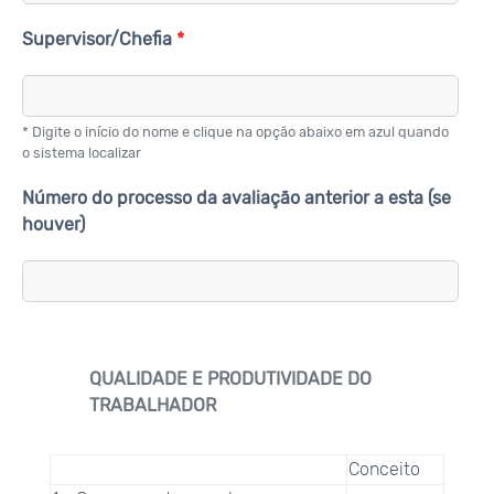
Supervisor/Chefia
* Digite o início do nome e clique na opção abaixo em azul quando
o sistema localizar
Número do processo da avaliação anterior a esta (se
houver)
QUALIDADE E PRODUTIVIDADE DO
TRABALHADOR
Conceito