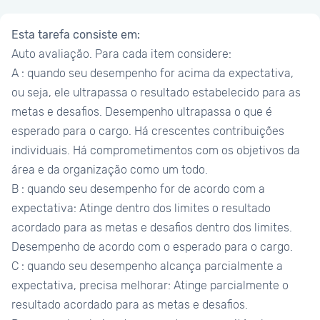
Esta tarefa consiste em:
Auto avaliação. Para cada item considere:
A : quando seu desempenho for acima da expectativa,
ou seja, ele ultrapassa o resultado estabelecido para as
metas e desafios. Desempenho ultrapassa o que é
esperado para o cargo. Há crescentes contribuições
individuais. Há comprometimentos com os objetivos da
área e da organização como um todo.
B : quando seu desempenho for de acordo com a
expectativa: Atinge dentro dos limites o resultado
acordado para as metas e desafios dentro dos limites.
Desempenho de acordo com o esperado para o cargo.
C : quando seu desempenho alcança parcialmente a
expectativa, precisa melhorar: Atinge parcialmente o
resultado acordado para as metas e desafios.